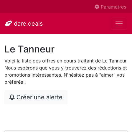
Paramètres
dare.deals
Le Tanneur
Voici la liste des offres en cours traitant de Le Tanneur.
Nous espérons que vous y trouverez des réductions et
promotions intéressantes. N'hésitez pas à "aimer" vos
préférés !
Créer une alerte