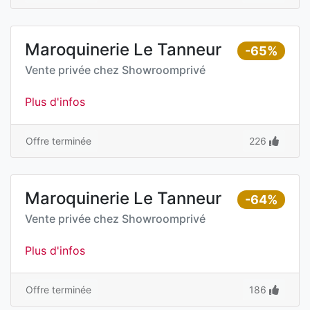
Maroquinerie Le Tanneur
-65%
Vente privée chez
Showroomprivé
Plus d'infos
Offre terminée
226
Maroquinerie Le Tanneur
-64%
Vente privée chez
Showroomprivé
Plus d'infos
Offre terminée
186