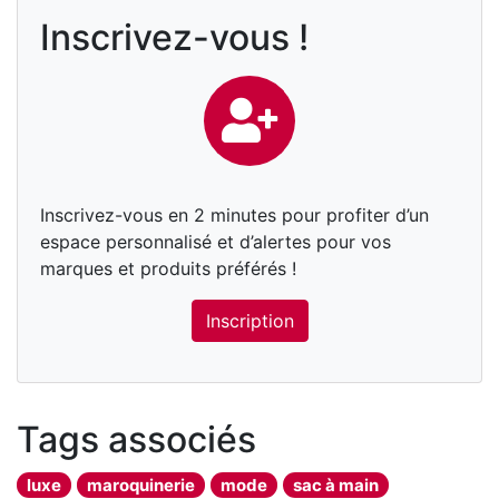
Inscrivez-vous !
Inscrivez-vous en 2 minutes pour profiter d’un
espace personnalisé et d’alertes pour vos
marques et produits préférés !
Inscription
Tags associés
luxe
maroquinerie
mode
sac à main