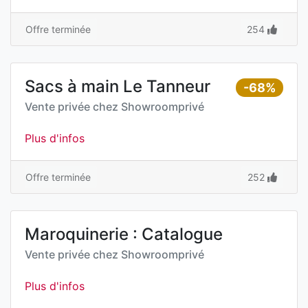
Offre terminée
254
Sacs à main Le Tanneur
-68%
Vente privée chez
Showroomprivé
Plus d'infos
Offre terminée
252
Maroquinerie : Catalogue
Vente privée chez
Showroomprivé
Plus d'infos