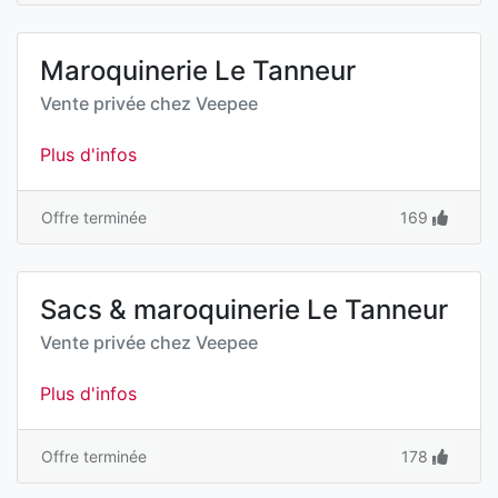
Maroquinerie Le Tanneur
Vente privée chez
Veepee
Plus d'infos
Offre terminée
169
Sacs & maroquinerie Le Tanneur
Vente privée chez
Veepee
Plus d'infos
Offre terminée
178