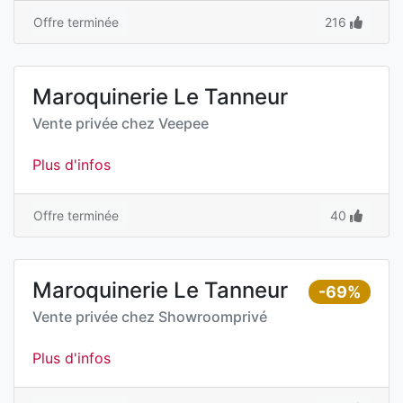
Offre terminée
216
Maroquinerie Le Tanneur
Vente privée chez
Veepee
Plus d'infos
Offre terminée
40
Maroquinerie Le Tanneur
-69%
Vente privée chez
Showroomprivé
Plus d'infos