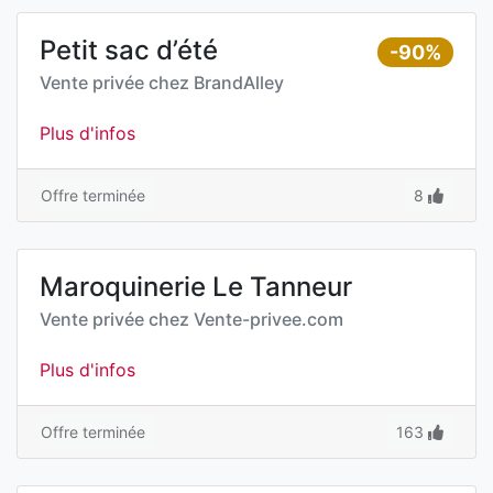
Petit sac d’été
-90%
Vente privée chez
BrandAlley
Plus d'infos
Offre terminée
8
Maroquinerie Le Tanneur
Vente privée chez
Vente-privee.com
Plus d'infos
Offre terminée
163