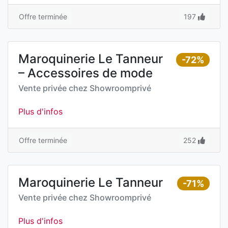
Offre terminée
197
Maroquinerie Le Tanneur
-72%
– Accessoires de mode
Vente privée chez
Showroomprivé
Plus d'infos
Offre terminée
252
Maroquinerie Le Tanneur
-71%
Vente privée chez
Showroomprivé
Plus d'infos