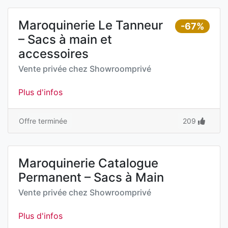
Maroquinerie Le Tanneur
-67%
– Sacs à main et
accessoires
Vente privée chez
Showroomprivé
Plus d'infos
Offre terminée
209
Maroquinerie Catalogue
Permanent – Sacs à Main
Vente privée chez
Showroomprivé
Plus d'infos