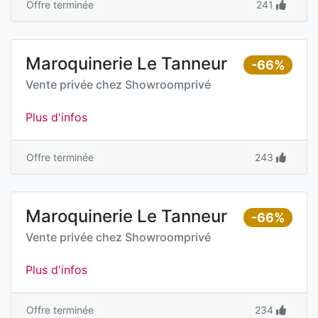
Offre terminée
241
Maroquinerie Le Tanneur
-66%
Vente privée chez
Showroomprivé
Plus d'infos
Offre terminée
243
Maroquinerie Le Tanneur
-66%
Vente privée chez
Showroomprivé
Plus d'infos
Offre terminée
234