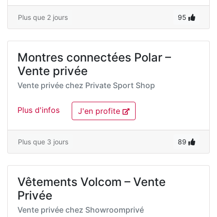
Plus que 2 jours
95
Montres connectées Polar –
Vente privée
Vente privée chez
Private Sport Shop
Plus d'infos
J'en profite
Plus que 3 jours
89
Vêtements Volcom – Vente
Privée
Vente privée chez
Showroomprivé