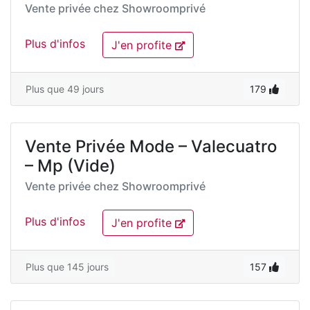
Vente privée chez
Showroomprivé
Plus d'infos
J'en profite
Plus que 49 jours
179
Vente Privée Mode – Valecuatro
– Mp (Vide)
Vente privée chez
Showroomprivé
Plus d'infos
J'en profite
Plus que 145 jours
157