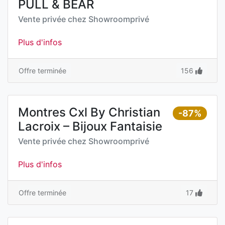
PULL & BEAR
Vente privée chez
Showroomprivé
Plus d'infos
Offre terminée
156
Montres Cxl By Christian
-87%
Lacroix – Bijoux Fantaisie
Vente privée chez
Showroomprivé
Plus d'infos
Offre terminée
17