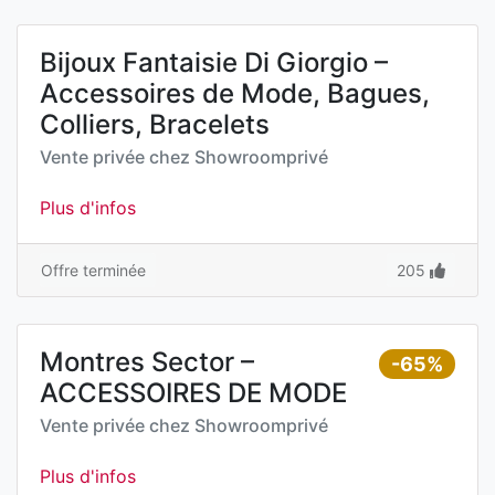
Bijoux Fantaisie Di Giorgio –
Accessoires de Mode, Bagues,
Colliers, Bracelets
Vente privée chez
Showroomprivé
Plus d'infos
Offre terminée
205
Montres Sector –
-65%
ACCESSOIRES DE MODE
Vente privée chez
Showroomprivé
Plus d'infos