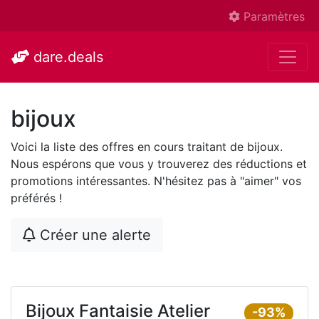
Paramètres
dare.deals
bijoux
Voici la liste des offres en cours traitant de bijoux.
Nous espérons que vous y trouverez des réductions et
promotions intéressantes. N'hésitez pas à "aimer" vos
préférés !
Créer une alerte
Bijoux Fantaisie Atelier
-93%