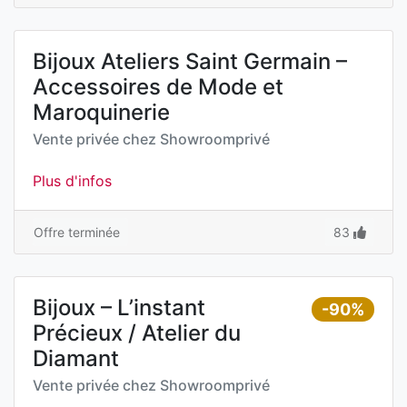
Bijoux Ateliers Saint Germain –
Accessoires de Mode et
Maroquinerie
Vente privée chez
Showroomprivé
Plus d'infos
Offre terminée
83
Bijoux – L’instant
-90%
Précieux / Atelier du
Diamant
Vente privée chez
Showroomprivé