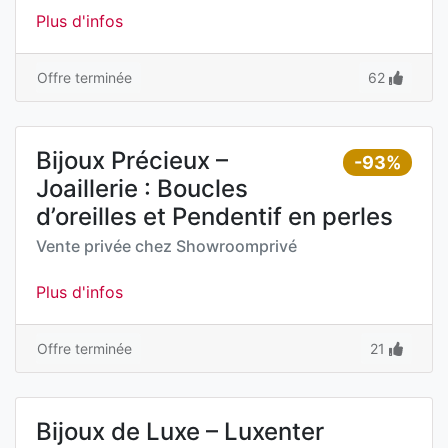
Plus d'infos
Offre terminée
62
Bijoux Précieux –
-93%
Joaillerie : Boucles
d’oreilles et Pendentif en perles
Vente privée chez
Showroomprivé
Plus d'infos
Offre terminée
21
Bijoux de Luxe – Luxenter