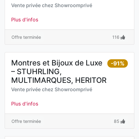
Vente privée chez
Showroomprivé
Plus d'infos
Offre terminée
116
Montres et Bijoux de Luxe
-91%
– STUHRLING,
MULTIMARQUES, HERITOR
Vente privée chez
Showroomprivé
Plus d'infos
Offre terminée
85