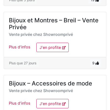
Bijoux et Montres – Breil – Vente
Privée
Vente privée chez
Showroomprivé
Plus d'infos
J'en profite
Plus que 27 jours
9
Bijoux – Accessoires de mode
Vente privée chez
Showroomprivé
Plus d'infos
J'en profite