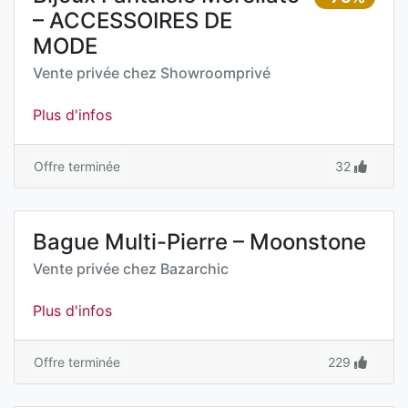
– ACCESSOIRES DE
MODE
Vente privée chez
Showroomprivé
Plus d'infos
Offre terminée
32
Bague Multi-Pierre – Moonstone
Vente privée chez
Bazarchic
Plus d'infos
Offre terminée
229