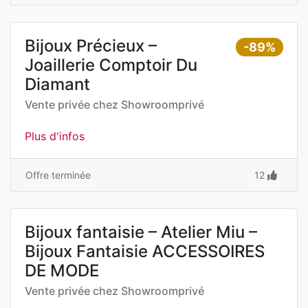
Bijoux Précieux –
-89%
Joaillerie Comptoir Du
Diamant
Vente privée chez
Showroomprivé
Plus d'infos
Offre terminée
12
Bijoux fantaisie – Atelier Miu –
Bijoux Fantaisie ACCESSOIRES
DE MODE
Vente privée chez
Showroomprivé