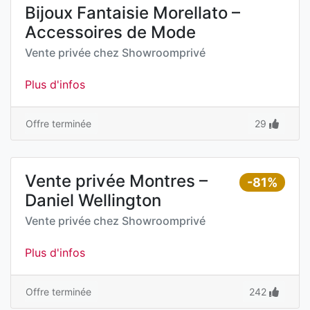
Bijoux Fantaisie Morellato –
Accessoires de Mode
Vente privée chez
Showroomprivé
Plus d'infos
Offre terminée
29
Vente privée Montres –
-81%
Daniel Wellington
Vente privée chez
Showroomprivé
Plus d'infos
Offre terminée
242