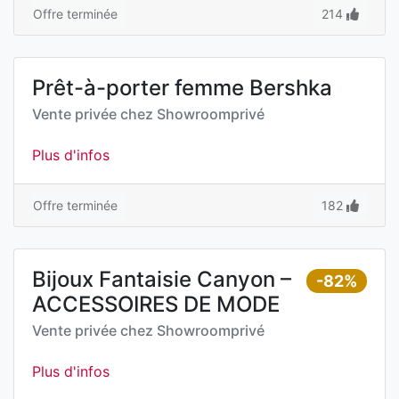
Offre terminée
214
Prêt-à-porter femme Bershka
Vente privée chez
Showroomprivé
Plus d'infos
Offre terminée
182
Bijoux Fantaisie Canyon –
-82%
ACCESSOIRES DE MODE
Vente privée chez
Showroomprivé
Plus d'infos