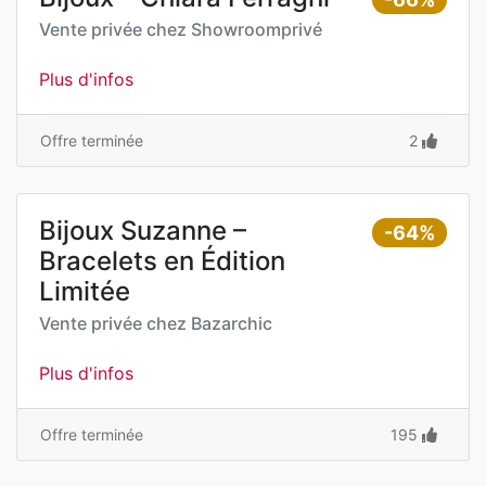
Vente privée chez
Showroomprivé
Plus d'infos
Offre terminée
2
Bijoux Suzanne –
-64%
Bracelets en Édition
Limitée
Vente privée chez
Bazarchic
Plus d'infos
Offre terminée
195