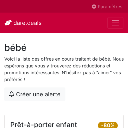
Paramètres
dare.deals
bébé
Voici la liste des offres en cours traitant de bébé. Nous
espérons que vous y trouverez des réductions et
promotions intéressantes. N'hésitez pas à "aimer" vos
préférés !
Créer une alerte
Prêt-à-porter enfant
-80%