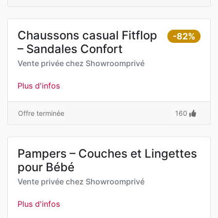
Chaussons casual Fitflop
-82%
– Sandales Confort
Vente privée chez
Showroomprivé
Plus d'infos
Offre terminée
160
Pampers – Couches et Lingettes
pour Bébé
Vente privée chez
Showroomprivé
Plus d'infos