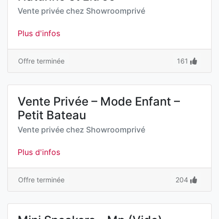
Vente privée chez
Showroomprivé
Plus d'infos
Offre terminée
161
Vente Privée – Mode Enfant –
Petit Bateau
Vente privée chez
Showroomprivé
Plus d'infos
Offre terminée
204