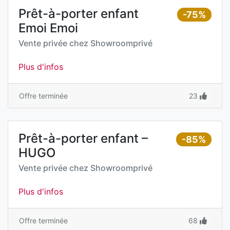
Prêt-à-porter enfant
-75%
Emoi Emoi
Vente privée chez
Showroomprivé
Plus d'infos
Offre terminée
23
Prêt-à-porter enfant –
-85%
HUGO
Vente privée chez
Showroomprivé
Plus d'infos
Offre terminée
68