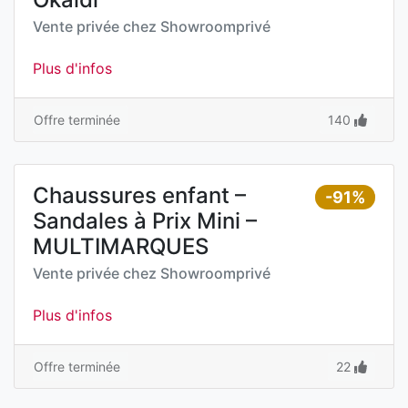
Vente privée chez
Showroomprivé
Plus d'infos
Offre terminée
140
Chaussures enfant –
-91%
Sandales à Prix Mini –
MULTIMARQUES
Vente privée chez
Showroomprivé
Plus d'infos
Offre terminée
22