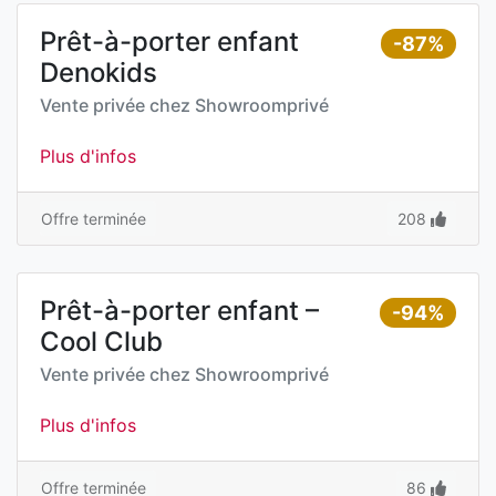
Prêt-à-porter enfant
-87%
Denokids
Vente privée chez
Showroomprivé
Plus d'infos
Offre terminée
208
Prêt-à-porter enfant –
-94%
Cool Club
Vente privée chez
Showroomprivé
Plus d'infos
Offre terminée
86