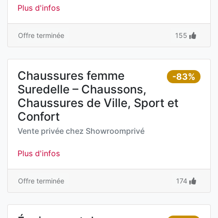
Plus d'infos
Offre terminée
155
Chaussures femme
-83%
Suredelle – Chaussons,
Chaussures de Ville, Sport et
Confort
Vente privée chez
Showroomprivé
Plus d'infos
Offre terminée
174