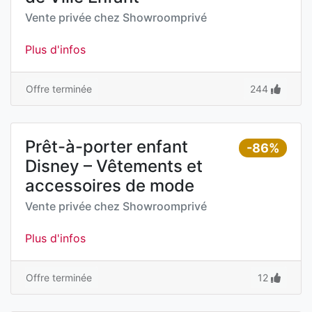
Vente privée chez
Showroomprivé
Plus d'infos
Offre terminée
244
Prêt-à-porter enfant
-86%
Disney – Vêtements et
accessoires de mode
Vente privée chez
Showroomprivé
Plus d'infos
Offre terminée
12