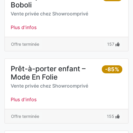
Boboli
Vente privée chez
Showroomprivé
Plus d'infos
Offre terminée
157
Prêt-à-porter enfant –
-85%
Mode En Folie
Vente privée chez
Showroomprivé
Plus d'infos
Offre terminée
155