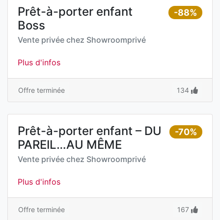
Prêt-à-porter enfant
-88%
Boss
Vente privée chez
Showroomprivé
Plus d'infos
Offre terminée
134
Prêt-à-porter enfant – DU
-70%
PAREIL…AU MÊME
Vente privée chez
Showroomprivé
Plus d'infos
Offre terminée
167