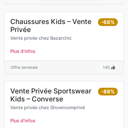
Chaussures Kids – Vente
-68%
Privée
Vente privée chez
Bazarchic
Plus d'infos
Offre terminée
145
Vente Privée Sportswear
-88%
Kids – Converse
Vente privée chez
Showroomprivé
Plus d'infos