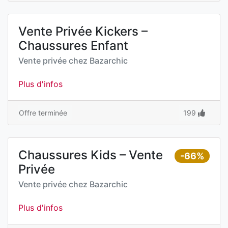
Vente Privée Kickers –
Chaussures Enfant
Vente privée chez
Bazarchic
Plus d'infos
Offre terminée
199
Chaussures Kids – Vente
-66%
Privée
Vente privée chez
Bazarchic
Plus d'infos