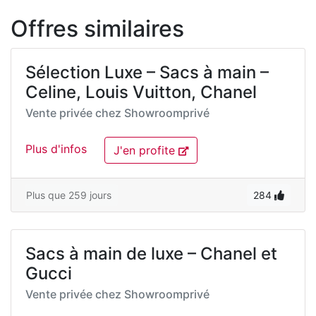
Offres similaires
Sélection Luxe – Sacs à main –
Celine, Louis Vuitton, Chanel
Vente privée chez
Showroomprivé
Plus d'infos
J'en profite
Plus que 259 jours
284
Sacs à main de luxe – Chanel et
Gucci
Vente privée chez
Showroomprivé