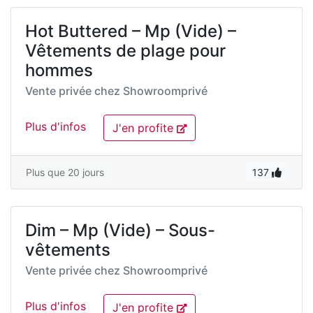
Hot Buttered – Mp (Vide) –
Vêtements de plage pour
hommes
Vente privée chez
Showroomprivé
Plus d'infos
J'en profite
Plus que 20 jours
137
Dim – Mp (Vide) – Sous-
vêtements
Vente privée chez
Showroomprivé
Plus d'infos
J'en profite