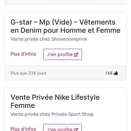
G-star – Mp (Vide) – Vêtements
en Denim pour Homme et Femme
Vente privée chez
Showroomprivé
Plus d'infos
J'en profite
Plus que 238 jours
148
Vente Privée Nike Lifestyle
Femme
Vente privée chez
Private Sport Shop
Plus d'infos
J'en profite