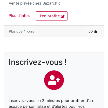
Vente privée chez
Bazarchic
Plus d'infos
J'en profite
Plus que 4 jours
60
Inscrivez-vous !
Inscrivez-vous en 2 minutes pour profiter d’un
espace personnalisé et d’alertes pour vos