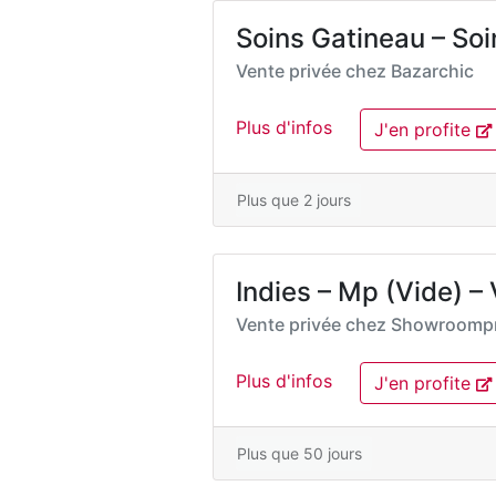
Soins Gatineau – Soi
Vente privée chez
Bazarchic
Plus d'infos
J'en profite
Plus que 2 jours
Indies – Mp (Vide) 
Vente privée chez
Showroompr
Plus d'infos
J'en profite
Plus que 50 jours