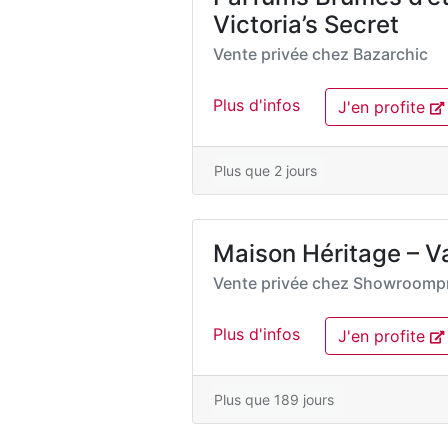
Victoria’s Secret
Vente privée chez
Bazarchic
Plus d'infos
J'en profite
Plus que 2 jours
Maison Héritage – V
Vente privée chez
Showroompr
Plus d'infos
J'en profite
Plus que 189 jours