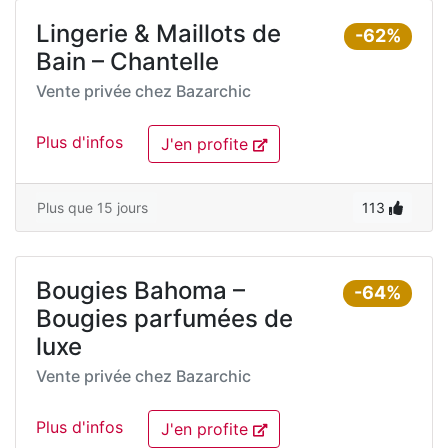
Lingerie & Maillots de
-62%
Bain – Chantelle
Vente privée chez
Bazarchic
Plus d'infos
J'en profite
Plus que 15 jours
113
Bougies Bahoma –
-64%
Bougies parfumées de
luxe
Vente privée chez
Bazarchic
Plus d'infos
J'en profite