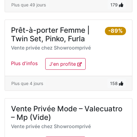
Plus que 49 jours
179
Prêt-à-porter Femme |
-89%
Twin Set, Pinko, Furla
Vente privée chez
Showroomprivé
Plus d'infos
J'en profite
Plus que 4 jours
158
Vente Privée Mode – Valecuatro
– Mp (Vide)
Vente privée chez
Showroomprivé