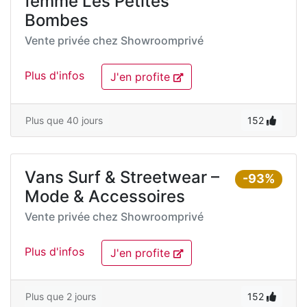
femme Les Petites
Bombes
Vente privée chez
Showroomprivé
Plus d'infos
J'en profite
Plus que 40 jours
152
Vans Surf & Streetwear –
-93%
Mode & Accessoires
Vente privée chez
Showroomprivé
Plus d'infos
J'en profite
Plus que 2 jours
152