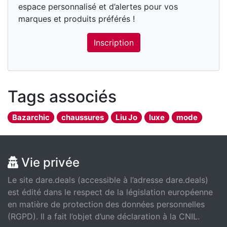
espace personnalisé et d’alertes pour vos
marques et produits préférés !
Inscription
Tags associés
Bazarchic
chaussures
Liu Jo
luxe
mode
Vie privée
Le site dare.deals (accessible à l’adresse dare.deals)
est édité dans le respect de la législation européenne
en matière de protection des données personnelles
(RGPD). Il a fait l’objet d’une déclaration à la CNIL.