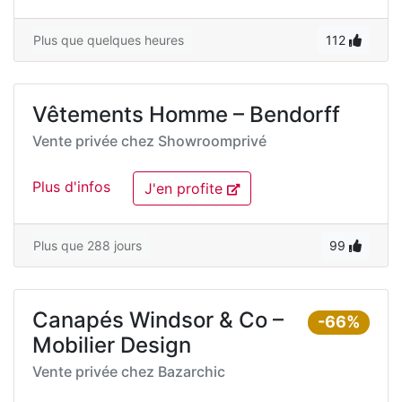
Plus que quelques heures
112
Vêtements Homme – Bendorff
Vente privée chez
Showroomprivé
Plus d'infos
J'en profite
Plus que 288 jours
99
Canapés Windsor & Co –
-66%
Mobilier Design
Vente privée chez
Bazarchic