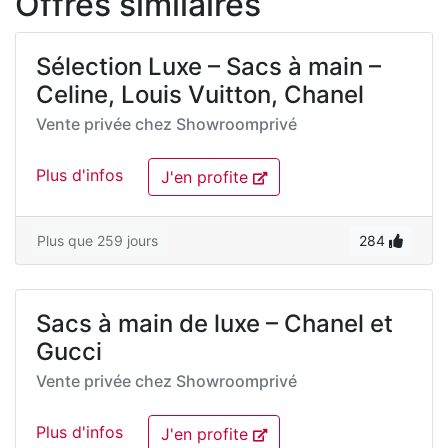
Offres similaires
Sélection Luxe – Sacs à main –
Celine, Louis Vuitton, Chanel
Vente privée chez
Showroomprivé
Plus d'infos
J'en profite
Plus que 259 jours
284
Sacs à main de luxe – Chanel et
Gucci
Vente privée chez
Showroomprivé
Plus d'infos
J'en profite