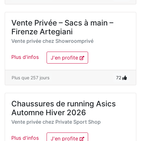
Vente Privée – Sacs à main –
Firenze Artegiani
Vente privée chez
Showroomprivé
Plus d'infos
J'en profite
Plus que 257 jours
72
Chaussures de running Asics
Automne Hiver 2026
Vente privée chez
Private Sport Shop
Plus d'infos
J'en profite