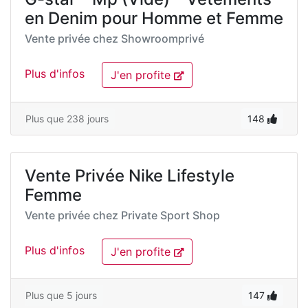
en Denim pour Homme et Femme
Vente privée chez
Showroomprivé
Plus d'infos
J'en profite
Plus que 238 jours
148
Vente Privée Nike Lifestyle
Femme
Vente privée chez
Private Sport Shop
Plus d'infos
J'en profite
Plus que 5 jours
147