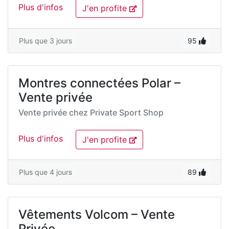
Plus d'infos
J'en profite
Plus que 3 jours
95
Montres connectées Polar –
Vente privée
Vente privée chez
Private Sport Shop
Plus d'infos
J'en profite
Plus que 4 jours
89
Vêtements Volcom – Vente
Privée