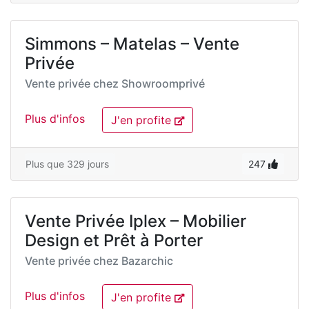
Simmons – Matelas – Vente
Privée
Vente privée chez
Showroomprivé
Plus d'infos
J'en profite
Plus que 329 jours
247
Vente Privée Iplex – Mobilier
Design et Prêt à Porter
Vente privée chez
Bazarchic
Plus d'infos
J'en profite