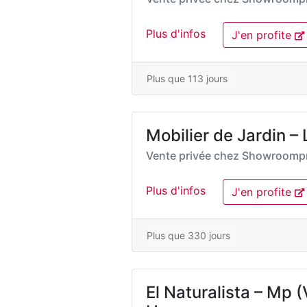
Plus d'infos
J'en profite
Plus que 113 jours
Mobilier de Jardin –
Vente privée chez
Showroompr
Plus d'infos
J'en profite
Plus que 330 jours
El Naturalista – Mp