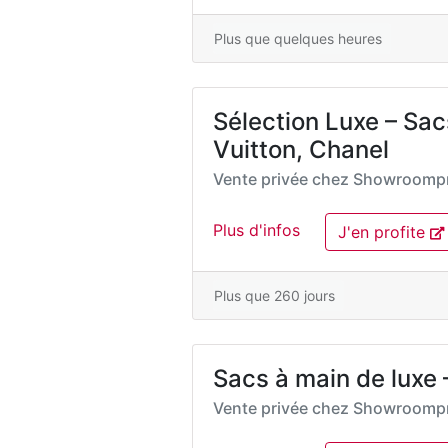
Plus que quelques heures
Sélection Luxe – Sac
Vuitton, Chanel
Vente privée chez
Showroompr
Plus d'infos
J'en profite
Plus que 260 jours
Sacs à main de luxe 
Vente privée chez
Showroompr