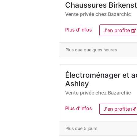
Chaussures Birkenst
Vente privée chez
Bazarchic
Plus d'infos
J'en profite
Plus que quelques heures
Électroménager et a
Ashley
Vente privée chez
Bazarchic
Plus d'infos
J'en profite
Plus que 5 jours