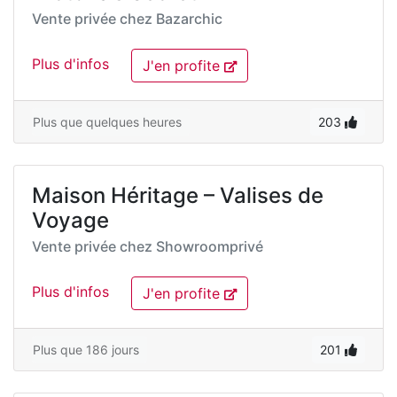
Vente privée chez
Bazarchic
Plus d'infos
J'en profite
Plus que quelques heures
203
Maison Héritage – Valises de
Voyage
Vente privée chez
Showroomprivé
Plus d'infos
J'en profite
Plus que 186 jours
201