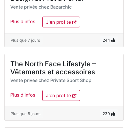
Vente privée chez
Bazarchic
Plus d'infos
J'en profite
Plus que 7 jours
244
The North Face Lifestyle –
Vêtements et accessoires
Vente privée chez
Private Sport Shop
Plus d'infos
J'en profite
Plus que 5 jours
230