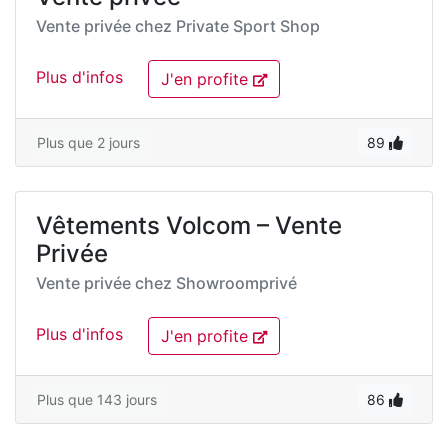
Vente privée chez
Private Sport Shop
Plus d'infos
J'en profite
Plus que 2 jours
89
Vêtements Volcom – Vente
Privée
Vente privée chez
Showroomprivé
Plus d'infos
J'en profite
Plus que 143 jours
86