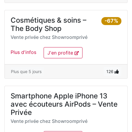
Cosmétiques & soins –
-67%
The Body Shop
Vente privée chez
Showroomprivé
Plus d'infos
J'en profite
Plus que 5 jours
126
Smartphone Apple iPhone 13
avec écouteurs AirPods – Vente
Privée
Vente privée chez
Showroomprivé