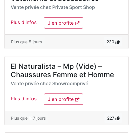
Vente privée chez
Private Sport Shop
Plus d'infos
J'en profite
Plus que 5 jours
230
El Naturalista – Mp (Vide) –
Chaussures Femme et Homme
Vente privée chez
Showroomprivé
Plus d'infos
J'en profite
Plus que 117 jours
227