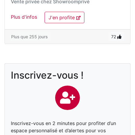
Vente privée chez
Showroomprivé
Plus d'infos
J'en profite
Plus que 255 jours
72
Inscrivez-vous !
Inscrivez-vous en 2 minutes pour profiter d’un
espace personnalisé et d’alertes pour vos