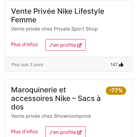
Vente Privée Nike Lifestyle
Femme
Vente privée chez
Private Sport Shop
Plus d'infos
J'en profite
Plus que 3 jours
147
Maroquinerie et
-77%
accessoires Nike – Sacs à
dos
Vente privée chez
Showroomprivé
Plus d'infos
J'en profite