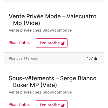
Vente Privée Mode – Valecuatro
– Mp (Vide)
Vente privée chez
Showroomprivé
Plus d'infos
J'en profite
Plus que 143 jours
157
Sous-vêtements – Serge Blanco
– Boxer MP (Vide)
Vente privée chez
Showroomprivé
Plus d'infos
J'en profite