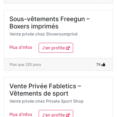
Sous-vêtements Freegun –
Boxers imprimés
Vente privée chez
Showroomprivé
Plus d'infos
J'en profite
Plus que 220 jours
79
Vente Privée Fabletics –
Vêtements de sport
Vente privée chez
Private Sport Shop
Plus d'infos
J'en profite