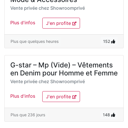
Vente privée chez
Showroomprivé
Plus d'infos
J'en profite
Plus que quelques heures
152
G-star – Mp (Vide) – Vêtements
en Denim pour Homme et Femme
Vente privée chez
Showroomprivé
Plus d'infos
J'en profite
Plus que 236 jours
148