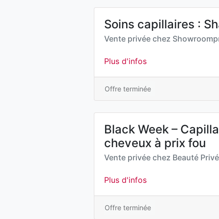
Soins capillaires : 
Vente privée chez
Showroompr
Plus d'infos
Offre terminée
Black Week – Capillai
cheveux à prix fou
Vente privée chez
Beauté Priv
Plus d'infos
Offre terminée