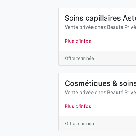
Soins capillaires Ast
Vente privée chez
Beauté Priv
Plus d'infos
Offre terminée
Cosmétiques & soins
Vente privée chez
Beauté Priv
Plus d'infos
Offre terminée