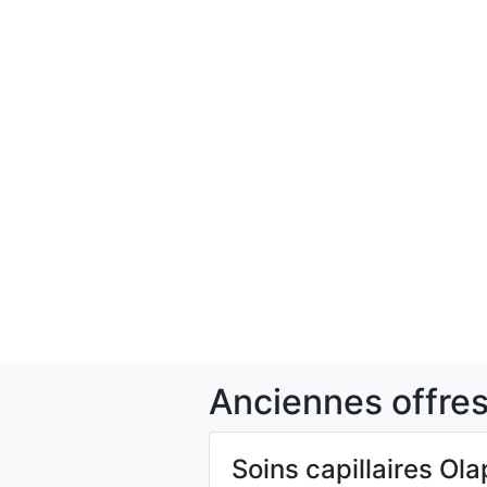
Anciennes offres
Soins capillaires Ola