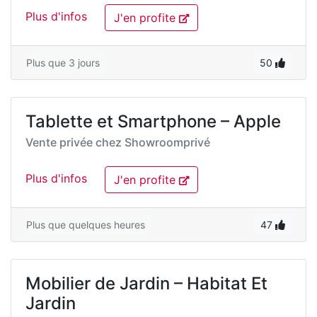
Plus d'infos
J'en profite
Plus que 3 jours
50
Tablette et Smartphone – Apple
Vente privée chez
Showroomprivé
Plus d'infos
J'en profite
Plus que quelques heures
47
Mobilier de Jardin – Habitat Et
Jardin