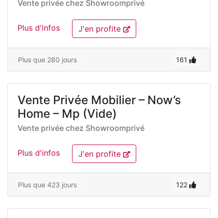
Vente privée chez
Showroomprivé
Plus d'infos
J'en profite
Plus que 280 jours
161
Vente Privée Mobilier – Now’s
Home – Mp (Vide)
Vente privée chez
Showroomprivé
Plus d'infos
J'en profite
Plus que 423 jours
122