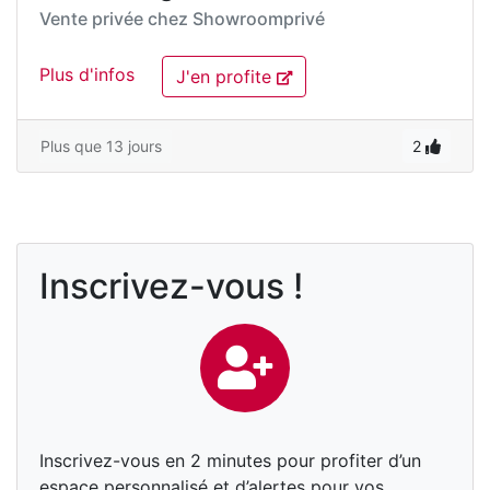
Vente privée chez
Showroomprivé
Plus d'infos
J'en profite
Plus que 13 jours
2
Inscrivez-vous !
Inscrivez-vous en 2 minutes pour profiter d’un
espace personnalisé et d’alertes pour vos