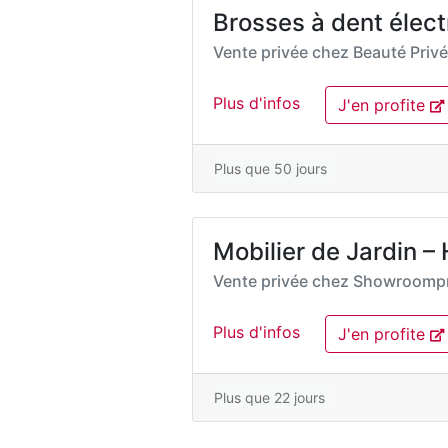
Brosses à dent élect
Vente privée chez
Beauté Priv
Plus d'infos
J'en profite
Plus que 50 jours
Mobilier de Jardin – 
Vente privée chez
Showroompr
Plus d'infos
J'en profite
Plus que 22 jours