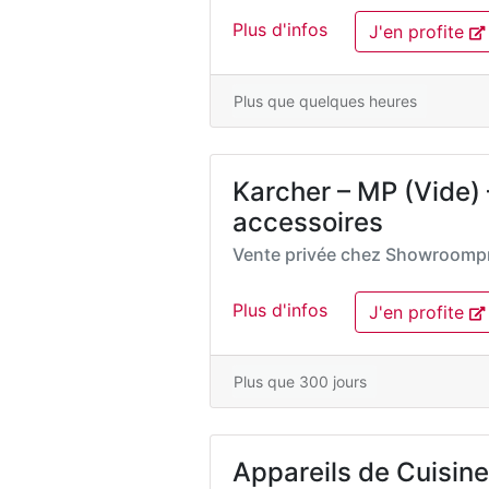
Plus d'infos
J'en profite
Plus que quelques heures
Karcher – MP (Vide) 
accessoires
Vente privée chez
Showroompr
Plus d'infos
J'en profite
Plus que 300 jours
Appareils de Cuisine