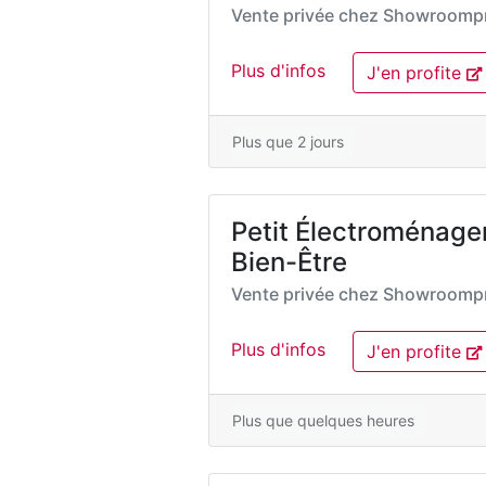
Vente privée chez
Showroompr
Plus d'infos
J'en profite
Plus que 2 jours
Petit Électroménager
Bien-Être
Vente privée chez
Showroompr
Plus d'infos
J'en profite
Plus que quelques heures