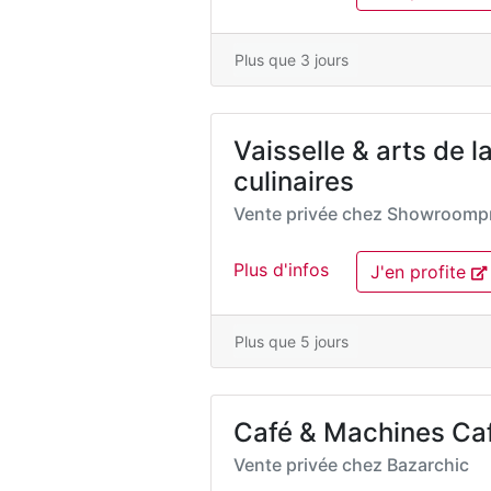
Plus que 3 jours
Vaisselle & arts de la
culinaires
Vente privée chez
Showroompr
Plus d'infos
J'en profite
Plus que 5 jours
Café & Machines Café
Vente privée chez
Bazarchic