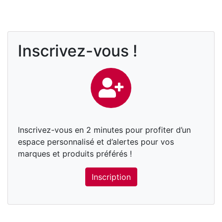
Inscrivez-vous !
Inscrivez-vous en 2 minutes pour profiter d’un
espace personnalisé et d’alertes pour vos
marques et produits préférés !
Inscription