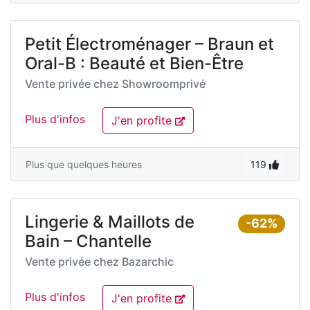
Petit Électroménager – Braun et
Oral-B : Beauté et Bien-Être
Vente privée chez
Showroomprivé
Plus d'infos
J'en profite
Plus que quelques heures
119
Lingerie & Maillots de
-62%
Bain – Chantelle
Vente privée chez
Bazarchic
Plus d'infos
J'en profite