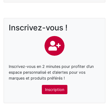
Inscrivez-vous !
Inscrivez-vous en 2 minutes pour profiter d’un
espace personnalisé et d’alertes pour vos
marques et produits préférés !
Inscription