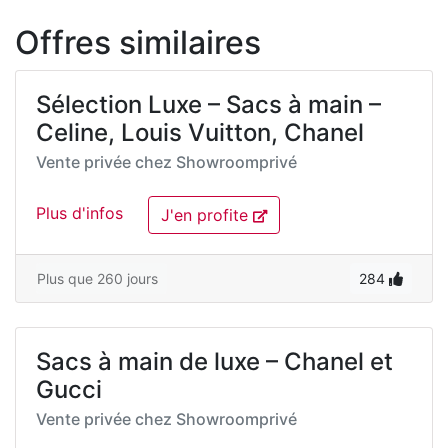
Offres similaires
Sélection Luxe – Sacs à main –
Celine, Louis Vuitton, Chanel
Vente privée chez
Showroomprivé
Plus d'infos
J'en profite
Plus que 260 jours
284
Sacs à main de luxe – Chanel et
Gucci
Vente privée chez
Showroomprivé