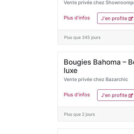
Vente privée chez
Showroompr
Plus d'infos
J'en profite
Plus que 345 jours
Bougies Bahoma – B
luxe
Vente privée chez
Bazarchic
Plus d'infos
J'en profite
Plus que 2 jours