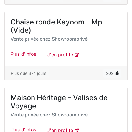
Chaise ronde Kayoom – Mp
(Vide)
Vente privée chez
Showroomprivé
Plus d'infos
J'en profite
Plus que 374 jours
202
Maison Héritage – Valises de
Voyage
Vente privée chez
Showroomprivé
Plus d'infos
J'en profite