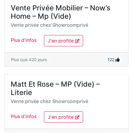
Vente Privée Mobilier – Now’s
Home – Mp (Vide)
Vente privée chez
Showroomprivé
Plus d'infos
J'en profite
Plus que 420 jours
122
Matt Et Rose – MP (Vide) –
Literie
Vente privée chez
Showroomprivé
Plus d'infos
J'en profite