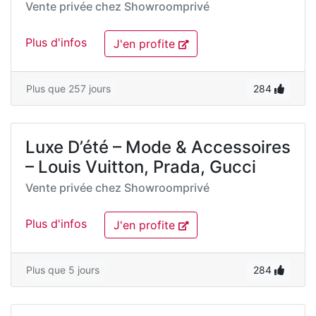
Vente privée chez
Showroomprivé
Plus d'infos
J'en profite
Plus que 257 jours
284
Luxe D’été – Mode & Accessoires
– Louis Vuitton, Prada, Gucci
Vente privée chez
Showroomprivé
Plus d'infos
J'en profite
Plus que 5 jours
284