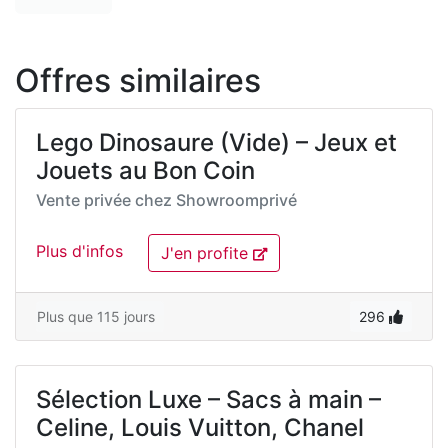
Offres similaires
Lego Dinosaure (Vide) – Jeux et
Jouets au Bon Coin
Vente privée chez
Showroomprivé
Plus d'infos
J'en profite
Plus que 115 jours
296
Sélection Luxe – Sacs à main –
Celine, Louis Vuitton, Chanel