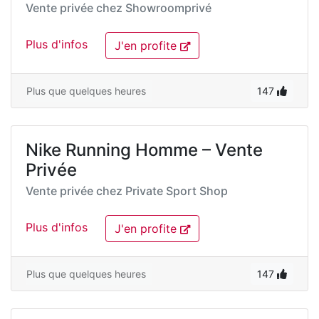
Vente privée chez
Showroomprivé
Plus d'infos
J'en profite
Plus que quelques heures
147
Nike Running Homme – Vente
Privée
Vente privée chez
Private Sport Shop
Plus d'infos
J'en profite
Plus que quelques heures
147