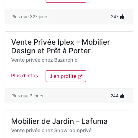
Plus que 327 jours
247
Vente Privée Iplex – Mobilier
Design et Prêt à Porter
Vente privée chez
Bazarchic
Plus d'infos
J'en profite
Plus que 7 jours
244
Mobilier de Jardin – Lafuma
Vente privée chez
Showroomprivé