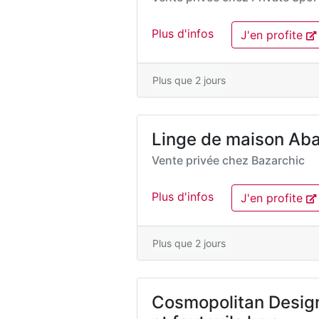
Plus d'infos
J'en profite
Plus que 2 jours
Linge de maison Aba
Vente privée chez
Bazarchic
Plus d'infos
J'en profite
Plus que 2 jours
Cosmopolitan Design