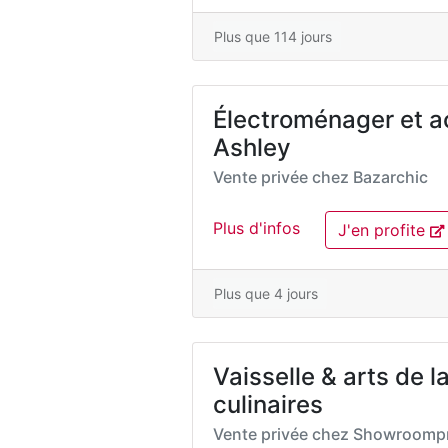
Plus que 114 jours
Électroménager et a
Ashley
Vente privée chez
Bazarchic
Plus d'infos
J'en profite
Plus que 4 jours
Vaisselle & arts de la
culinaires
Vente privée chez
Showroompr