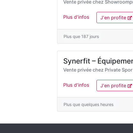
Vente privée chez
Showroompr
Plus d'infos
J'en profite
Plus que 187 jours
Synerfit – Équipemen
Vente privée chez
Private Spo
Plus d'infos
J'en profite
Plus que quelques heures