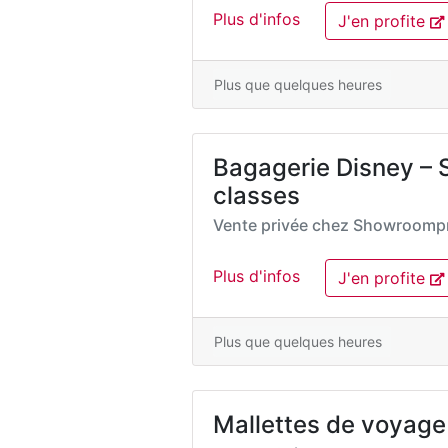
Plus d'infos
J'en profite
Plus que quelques heures
Bagagerie Disney – S
classes
Vente privée chez
Showroompr
Plus d'infos
J'en profite
Plus que quelques heures
Mallettes de voyage