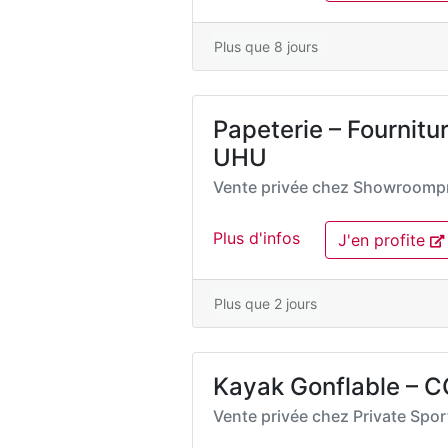
Plus que 8 jours
Papeterie – Fournitur
UHU
Vente privée chez
Showroompr
Plus d'infos
J'en profite
Plus que 2 jours
Kayak Gonflable – 
Vente privée chez
Private Spo