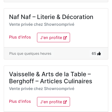
Naf Naf – Literie & Décoration
Vente privée chez
Showroomprivé
Plus d'infos
J'en profite
Plus que quelques heures
65
Vaisselle & Arts de la Table –
Berghoff – Articles Culinaires
Vente privée chez
Showroomprivé
Plus d'infos
J'en profite