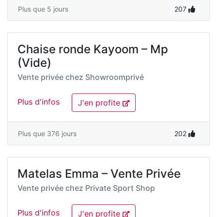
Plus que 5 jours
207
Chaise ronde Kayoom – Mp
(Vide)
Vente privée chez
Showroomprivé
Plus d'infos
J'en profite
Plus que 376 jours
202
Matelas Emma – Vente Privée
Vente privée chez
Private Sport Shop
Plus d'infos
J'en profite