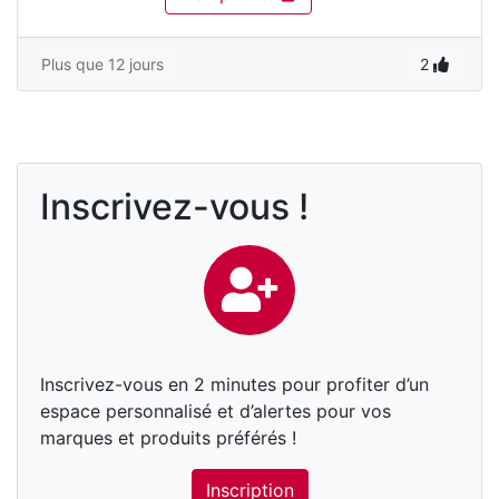
Plus que 12 jours
2
Inscrivez-vous !
Inscrivez-vous en 2 minutes pour profiter d’un
espace personnalisé et d’alertes pour vos
marques et produits préférés !
Inscription