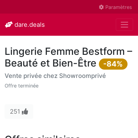
Paramètres
dare.deals
Lingerie Femme Bestform –
Beauté et Bien-Être
-84%
Vente privée chez
Showroomprivé
Offre terminée
251