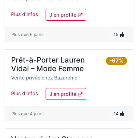
Plus d'infos
J'en profite
Plus que 6 jours
15
Prêt-à-Porter Lauren
-67%
Vidal – Mode Femme
Vente privée chez
Bazarchic
Plus d'infos
J'en profite
Plus que 4 jours
14