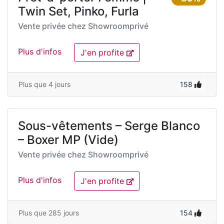
Twin Set, Pinko, Furla
Vente privée chez
Showroomprivé
Plus d'infos
J'en profite
Plus que 4 jours
158
Sous-vêtements – Serge Blanco
– Boxer MP (Vide)
Vente privée chez
Showroomprivé
Plus d'infos
J'en profite
Plus que 285 jours
154