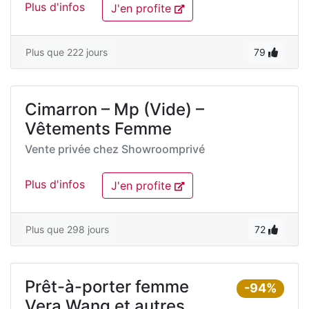
Plus d'infos
J'en profite
Plus que 222 jours
79
Cimarron – Mp (Vide) –
Vêtements Femme
Vente privée chez
Showroomprivé
Plus d'infos
J'en profite
Plus que 298 jours
72
Prêt-à-porter femme
-94%
Vera Wang et autres