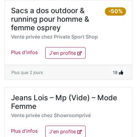
Sacs a dos outdoor &
-50%
running pour homme &
femme osprey
Vente privée chez
Private Sport Shop
Plus d'infos
J'en profite
Plus que 2 jours
18
Jeans Lois – Mp (Vide) – Mode
Femme
Vente privée chez
Showroomprivé
Plus d'infos
J'en profite