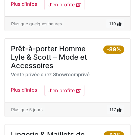
Plus d'infos
J'en profite
Plus que quelques heures
119
Prêt-à-porter Homme
-89%
Lyle & Scott – Mode et
Accessoires
Vente privée chez
Showroomprivé
Plus d'infos
J'en profite
Plus que 5 jours
117
Lingerie & Maillots de