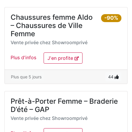
Chaussures femme Aldo
-90%
– Chaussures de Ville
Femme
Vente privée chez
Showroomprivé
Plus d'infos
J'en profite
Plus que 5 jours
44
Prêt-à-Porter Femme – Braderie
D’été – GAP
Vente privée chez
Showroomprivé