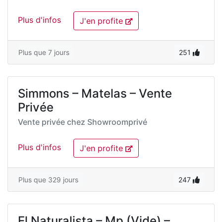
Plus d'infos
J'en profite
Plus que 7 jours
251
Simmons – Matelas – Vente
Privée
Vente privée chez
Showroomprivé
Plus d'infos
J'en profite
Plus que 329 jours
247
El Naturalista – Mp (Vide) –