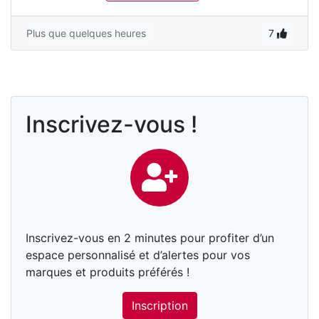
Plus que quelques heures
7
Inscrivez-vous !
Inscrivez-vous en 2 minutes pour profiter d’un
espace personnalisé et d’alertes pour vos
marques et produits préférés !
Inscription