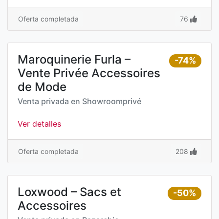
Oferta completada
76
Maroquinerie Furla –
-74%
Vente Privée Accessoires
de Mode
Venta privada en
Showroomprivé
Ver detalles
Oferta completada
208
Loxwood – Sacs et
-50%
Accessoires