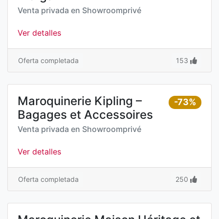
Venta privada en
Showroomprivé
Ver detalles
Oferta completada
153
Maroquinerie Kipling –
-73%
Bagages et Accessoires
Venta privada en
Showroomprivé
Ver detalles
Oferta completada
250