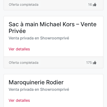
Oferta completada
16
Sac à main Michael Kors – Vente
Privée
Venta privada en
Showroomprivé
Ver detalles
Oferta completada
175
Maroquinerie Rodier
Venta privada en
Showroomprivé
Ver detalles