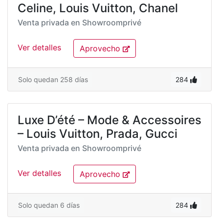
Celine, Louis Vuitton, Chanel
Venta privada en
Showroomprivé
Ver detalles
Aprovecho
Solo quedan 258 días
284
Luxe D’été – Mode & Accessoires
– Louis Vuitton, Prada, Gucci
Venta privada en
Showroomprivé
Ver detalles
Aprovecho
Solo quedan 6 días
284