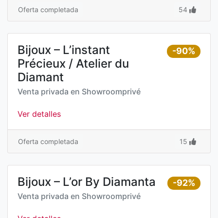
Oferta completada
54
Bijoux – L’instant
-90%
Précieux / Atelier du
Diamant
Venta privada en
Showroomprivé
Ver detalles
Oferta completada
15
Bijoux – L’or By Diamanta
-92%
Venta privada en
Showroomprivé