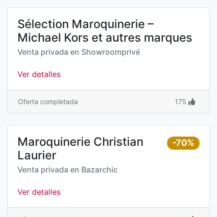
Sélection Maroquinerie –
Michael Kors et autres marques
Venta privada en
Showroomprivé
Ver detalles
Oferta completada
175
Maroquinerie Christian
-70%
Laurier
Venta privada en
Bazarchic
Ver detalles