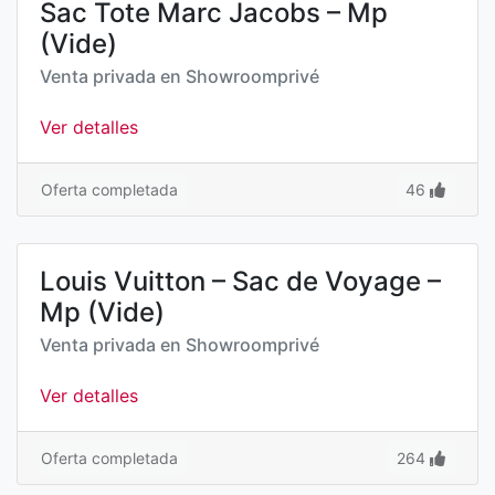
Sac Tote Marc Jacobs – Mp
(Vide)
Venta privada en
Showroomprivé
Ver detalles
Oferta completada
46
Louis Vuitton – Sac de Voyage –
Mp (Vide)
Venta privada en
Showroomprivé
Ver detalles
Oferta completada
264