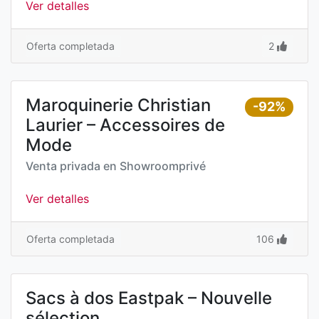
Ver detalles
Oferta completada
2
Maroquinerie Christian
-92%
Laurier – Accessoires de
Mode
Venta privada en
Showroomprivé
Ver detalles
Oferta completada
106
Sacs à dos Eastpak – Nouvelle
sélection