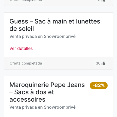
Guess – Sac à main et lunettes
de soleil
Venta privada en
Showroomprivé
Ver detalles
Oferta completada
30
Maroquinerie Pepe Jeans
-82%
– Sacs à dos et
accessoires
Venta privada en
Showroomprivé