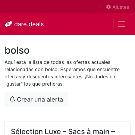
Ajustes
dare.deals
bolso
Aquí está la lista de todas las ofertas actuales
relacionadas con bolso. Esperamos que encuentre
ofertas y descuentos interesantes. ¡No dudes en
"gustar" los que prefieras!
Crear una alerta
Sélection Luxe – Sacs à main –