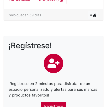
Solo quedan 69 días
4
¡Regístrese!
¡Regístrese en 2 minutos para disfrutar de un
espacio personalizado y alertas para sus marcas
y productos favoritos!
Regístrese