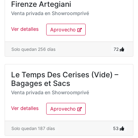
Firenze Artegiani
Venta privada en
Showroomprivé
Ver detalles
Aprovecho
Solo quedan 256 días
72
Le Temps Des Cerises (Vide) –
Bagages et Sacs
Venta privada en
Showroomprivé
Ver detalles
Aprovecho
Solo quedan 187 días
53