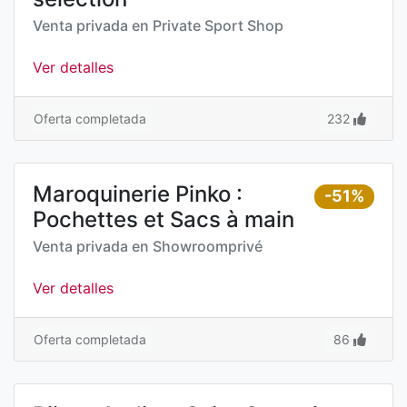
Venta privada en
Private Sport Shop
Ver detalles
Oferta completada
232
Maroquinerie Pinko :
-51%
Pochettes et Sacs à main
Venta privada en
Showroomprivé
Ver detalles
Oferta completada
86