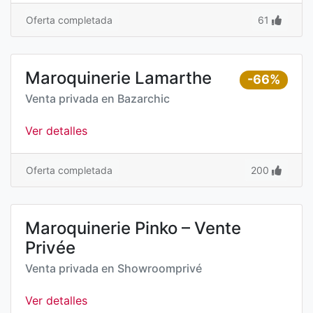
Oferta completada
61
Maroquinerie Lamarthe
-66%
Venta privada en
Bazarchic
Ver detalles
Oferta completada
200
Maroquinerie Pinko – Vente
Privée
Venta privada en
Showroomprivé
Ver detalles