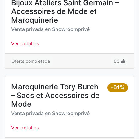
Bijoux Ateliers Saint Germain –
Accessoires de Mode et
Maroquinerie
Venta privada en
Showroomprivé
Ver detalles
Oferta completada
83
Maroquinerie Tory Burch
-61%
– Sacs et Accessoires de
Mode
Venta privada en
Showroomprivé
Ver detalles