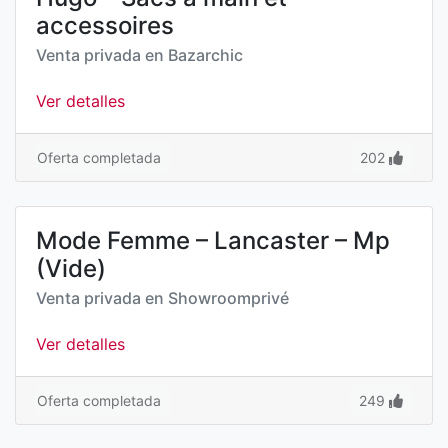
accessoires
Venta privada en
Bazarchic
Ver detalles
Oferta completada
202
Mode Femme – Lancaster – Mp
(Vide)
Venta privada en
Showroomprivé
Ver detalles
Oferta completada
249