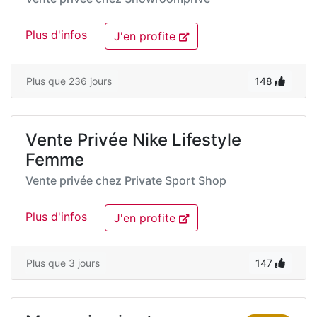
Plus d'infos
J'en profite
Plus que 236 jours
148
Vente Privée Nike Lifestyle
Femme
Vente privée chez
Private Sport Shop
Plus d'infos
J'en profite
Plus que 3 jours
147