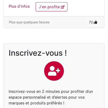
Plus d'infos
J'en profite
Plus que quelques heures
72
Inscrivez-vous !
Inscrivez-vous en 2 minutes pour profiter d’un
espace personnalisé et d’alertes pour vos
marques et produits préférés !