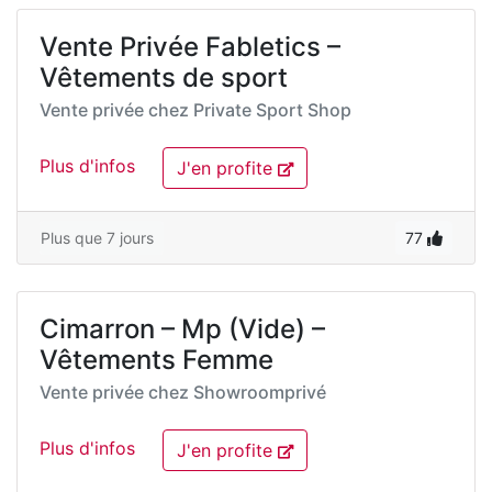
Vente Privée Fabletics –
Vêtements de sport
Vente privée chez
Private Sport Shop
Plus d'infos
J'en profite
Plus que 7 jours
77
Cimarron – Mp (Vide) –
Vêtements Femme
Vente privée chez
Showroomprivé
Plus d'infos
J'en profite