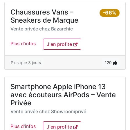
Chaussures Vans –
-66%
Sneakers de Marque
Vente privée chez
Bazarchic
Plus d'infos
J'en profite
Plus que 3 jours
129
Smartphone Apple iPhone 13
avec écouteurs AirPods – Vente
Privée
Vente privée chez
Showroomprivé
Plus d'infos
J'en profite