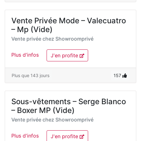
Vente Privée Mode – Valecuatro
– Mp (Vide)
Vente privée chez
Showroomprivé
Plus d'infos
J'en profite
Plus que 143 jours
157
Sous-vêtements – Serge Blanco
– Boxer MP (Vide)
Vente privée chez
Showroomprivé
Plus d'infos
J'en profite