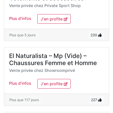
Vente privée chez
Private Sport Shop
Plus d'infos
J'en profite
Plus que 5 jours
230
El Naturalista – Mp (Vide) –
Chaussures Femme et Homme
Vente privée chez
Showroomprivé
Plus d'infos
J'en profite
Plus que 117 jours
227