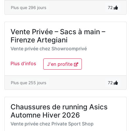
Plus que 296 jours
72
Vente Privée – Sacs à main –
Firenze Artegiani
Vente privée chez
Showroomprivé
Plus d'infos
J'en profite
Plus que 255 jours
72
Chaussures de running Asics
Automne Hiver 2026
Vente privée chez
Private Sport Shop