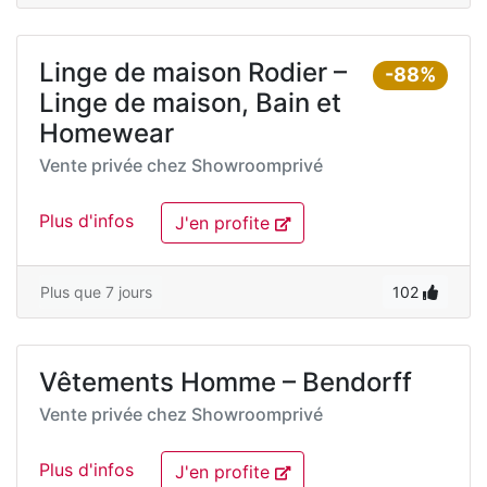
Linge de maison Rodier –
-88%
Linge de maison, Bain et
Homewear
Vente privée chez
Showroomprivé
Plus d'infos
J'en profite
Plus que 7 jours
102
Vêtements Homme – Bendorff
Vente privée chez
Showroomprivé
Plus d'infos
J'en profite