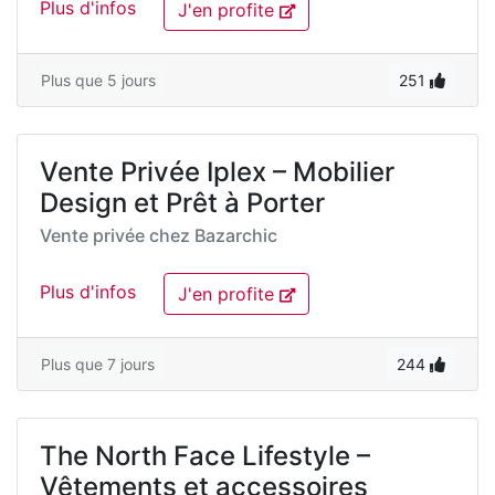
Plus d'infos
J'en profite
Plus que 5 jours
251
Vente Privée Iplex – Mobilier
Design et Prêt à Porter
Vente privée chez
Bazarchic
Plus d'infos
J'en profite
Plus que 7 jours
244
The North Face Lifestyle –
Vêtements et accessoires