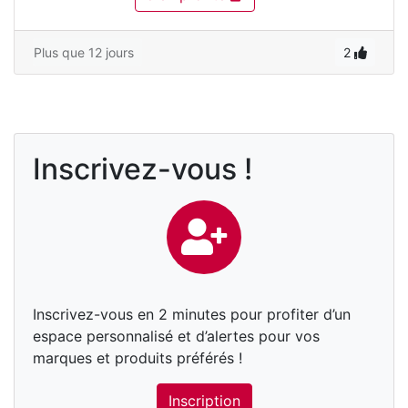
Plus que 12 jours
2
Inscrivez-vous !
Inscrivez-vous en 2 minutes pour profiter d’un
espace personnalisé et d’alertes pour vos
marques et produits préférés !
Inscription