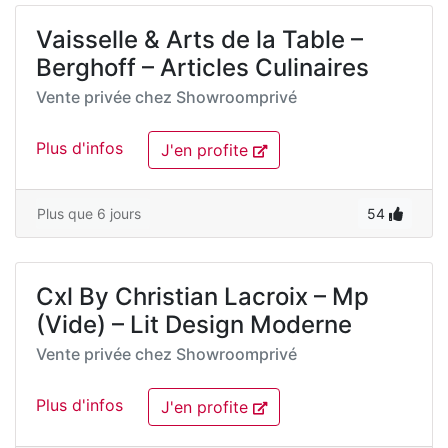
Vaisselle & Arts de la Table –
Berghoff – Articles Culinaires
Vente privée chez
Showroomprivé
Plus d'infos
J'en profite
Plus que 6 jours
54
Cxl By Christian Lacroix – Mp
(Vide) – Lit Design Moderne
Vente privée chez
Showroomprivé
Plus d'infos
J'en profite