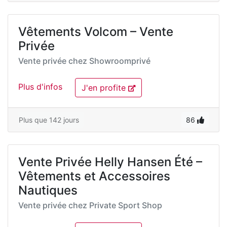
Vêtements Volcom – Vente
Privée
Vente privée chez
Showroomprivé
Plus d'infos
J'en profite
Plus que 142 jours
86
Vente Privée Helly Hansen Été –
Vêtements et Accessoires
Nautiques
Vente privée chez
Private Sport Shop