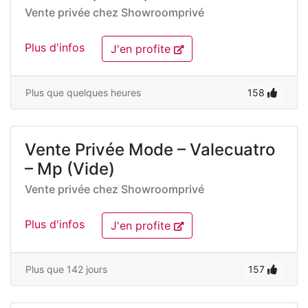
Vente privée chez
Showroomprivé
Plus d'infos
J'en profite
Plus que quelques heures
158
Vente Privée Mode – Valecuatro
– Mp (Vide)
Vente privée chez
Showroomprivé
Plus d'infos
J'en profite
Plus que 142 jours
157