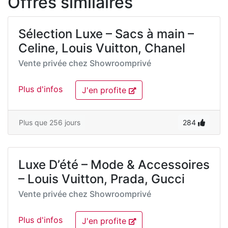
Offres similaires
Sélection Luxe – Sacs à main –
Celine, Louis Vuitton, Chanel
Vente privée chez
Showroomprivé
Plus d'infos
J'en profite
Plus que 256 jours
284
Luxe D’été – Mode & Accessoires
– Louis Vuitton, Prada, Gucci
Vente privée chez
Showroomprivé
Plus d'infos
J'en profite