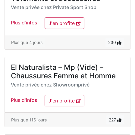
Vente privée chez
Private Sport Shop
Plus d'infos
J'en profite
Plus que 4 jours
230
El Naturalista – Mp (Vide) –
Chaussures Femme et Homme
Vente privée chez
Showroomprivé
Plus d'infos
J'en profite
Plus que 116 jours
227